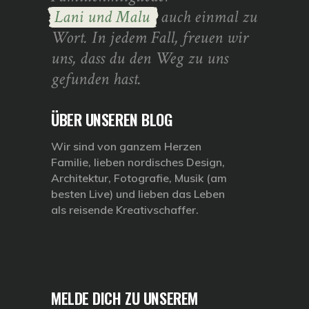
Lani und Malu
auch einmal zu
Wort. In jedem Fall, freuen wir
uns, dass du den Weg zu uns
gefunden hast.
ÜBER UNSEREN BLOG
Wir sind von ganzem Herzen
Familie, lieben nordisches Design,
Architektur, Fotografie, Musik (am
besten Live) und lieben das Leben
als reisende Kreativschaffer.
MELDE DICH ZU UNSEREM