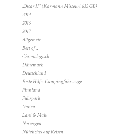
„Oscar II“ (Karmann Missouri 635 GB)
2014
2016
2017
Allgemein
Best of…
Chronologisch
Dänemark
Deutschland
Erste Hilfe: Campingfahrzeuge
Finnland
Fuhrpark
Italien
Lani & Malu
Norwegen
Nützliches auf Reisen