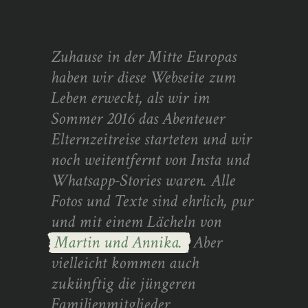
Zuhause in der Mitte Europas
haben wir diese Webseite zum
Leben erweckt, als wir im
Sommer 2016 das Abenteuer
Elternzeitreise starteten und wir
noch weitentfernt von Insta und
Whatsapp-Stories waren. Alle
Fotos und Texte sind ehrlich, pur
und mit einem Lächeln von
Martin und Annika.
Aber
vielleicht kommen auch
zukünftig die jüngeren
Familienmitglieder