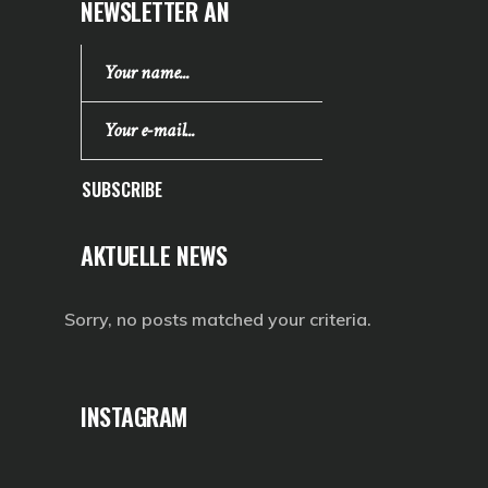
NEWSLETTER AN
SUBSCRIBE
AKTUELLE NEWS
Sorry, no posts matched your criteria.
INSTAGRAM