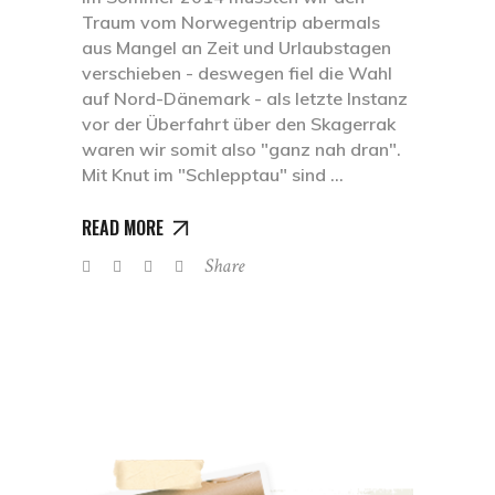
Traum vom Norwegentrip abermals
aus Mangel an Zeit und Urlaubstagen
verschieben - deswegen fiel die Wahl
auf Nord-Dänemark - als letzte Instanz
vor der Überfahrt über den Skagerrak
waren wir somit also "ganz nah dran".
Mit Knut im "Schlepptau" sind
READ MORE
Share