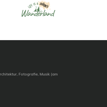
chitektur, Fotografie, Musik (am