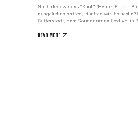
Nach dem wir uns "Knut" (Hymer Eriba - P
ausgeliehen hatten, durften wir Ihn schließ
Butterstadt, dem Soundgarden Festival in
READ MORE