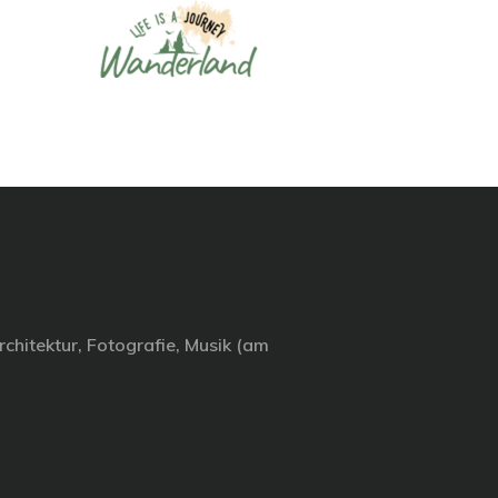
chitektur, Fotografie, Musik (am