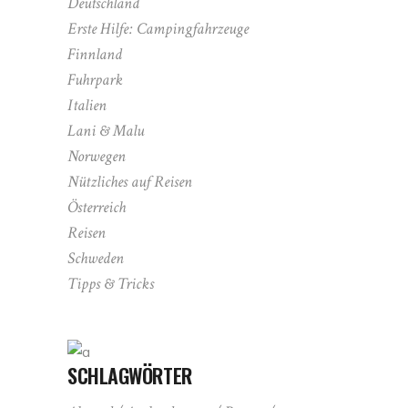
Deutschland
Erste Hilfe: Campingfahrzeuge
Finnland
Fuhrpark
Italien
Lani & Malu
Norwegen
Nützliches auf Reisen
Österreich
Reisen
Schweden
Tipps & Tricks
SCHLAGWÖRTER