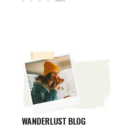
WANDERLUST BLOG