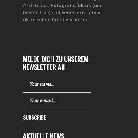
Architektur, Fotografie, Musik (am
besten Live) und lieben das Leben
als reisende Kreativschaffer.
MELDE DICH ZU UNSEREM
NEWSLETTER AN
SUBSCRIBE
AKTUELLE NEWS