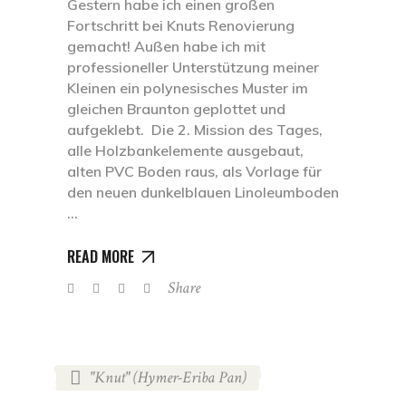
Gestern habe ich einen großen
Fortschritt bei Knuts Renovierung
gemacht! Außen habe ich mit
professioneller Unterstützung meiner
Kleinen ein polynesisches Muster im
gleichen Braunton geplottet und
aufgeklebt. Die 2. Mission des Tages,
alle Holzbankelemente ausgebaut,
alten PVC Boden raus, als Vorlage für
den neuen dunkelblauen Linoleumboden
READ MORE
Share
"Knut" (Hymer-Eriba Pan)