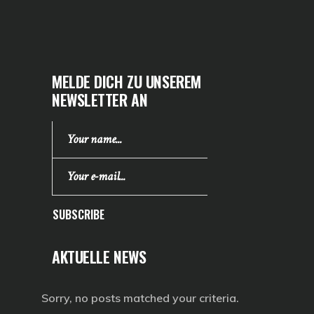
MELDE DICH ZU UNSEREM
NEWSLETTER AN
SUBSCRIBE
AKTUELLE NEWS
Sorry, no posts matched your criteria.