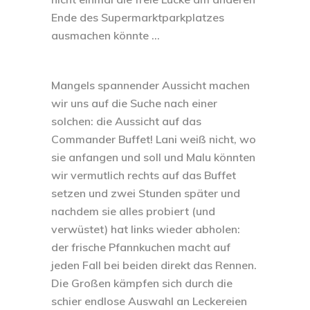
Ende des Supermarktparkplatzes
ausmachen könnte …
Mangels spannender Aussicht machen
wir uns auf die Suche nach einer
solchen: die Aussicht auf das
Commander Buffet
! Lani weiß nicht, wo
sie anfangen und soll und Malu könnten
wir vermutlich rechts auf das Buffet
setzen und zwei Stunden später und
nachdem sie alles probiert (und
verwüstet) hat links wieder abholen:
der frische Pfannkuchen macht auf
jeden Fall bei beiden direkt das Rennen.
Die Großen kämpfen sich durch die
schier endlose Auswahl an Leckereien