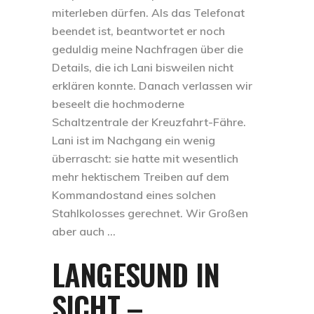
miterleben dürfen. Als das Telefonat
beendet ist, beantwortet er noch
geduldig meine Nachfragen über die
Details, die ich Lani bisweilen nicht
erklären konnte. Danach verlassen wir
beseelt die hochmoderne
Schaltzentrale der Kreuzfahrt-Fähre.
Lani ist im Nachgang ein wenig
überrascht: sie hatte mit wesentlich
mehr hektischem Treiben auf dem
Kommandostand eines solchen
Stahlkolosses gerechnet. Wir Großen
aber auch …
LANGESUND IN
SICHT –