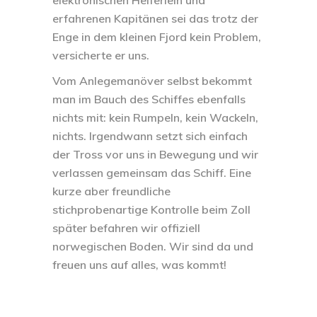
erfahrenen Kapitänen sei das trotz der
Enge in dem kleinen Fjord kein Problem,
versicherte er uns.
Vom Anlegemanöver selbst bekommt
man im Bauch des Schiffes ebenfalls
nichts mit: kein Rumpeln, kein Wackeln,
nichts. Irgendwann setzt sich einfach
der Tross vor uns in Bewegung und wir
verlassen gemeinsam das Schiff. Eine
kurze aber freundliche
stichprobenartige Kontrolle beim Zoll
später befahren wir offiziell
norwegischen Boden. Wir sind da und
freuen uns auf alles, was kommt!