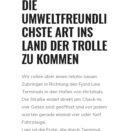
DIE
UMWELTFREUNDLI
CHSTE ART INS
LAND DER TROLLE
ZU KOMMEN
Wir rollen über einen relativ neuen
Zubringer in Richtung des
Fjord Line
Terminals in den Hafen von Hirtshals.
Die Straße endet direkt am Check-In:
vier Gates sind geöffnet und vor jedem
warten gerade einmal vier oder fünf
Fahrzeuge.
Lani ist die Erste, die durch Terminal