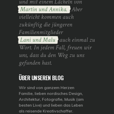
und mit einem Lächeln von
Martin und Annika.
Aber
vielleicht kommen auch
zukünftig die jüngeren
Familienmitglieder
Lani und Malu
auch einmal zu
Wort. In jedem Fall, freuen wir
uns, dass du den Weg zu uns
gefunden hast.
ÜBER UNSEREN BLOG
Wir sind von ganzem Herzen
Familie, lieben nordisches Design,
Architektur, Fotografie, Musik (am
besten Live) und lieben das Leben
als reisende Kreativschaffer.