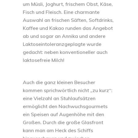
um Müsli, Joghurt, frischem Obst, Käse,
Fisch und Fleisch. Eine charmante
Auswahl an frischen Säften, Softdrinks,
Kaffee und Kakao runden das Angebot
ab und sogar an Annika und andere
Laktoseintoleranzgeplagte wurde
gedacht: neben konventioneller auch
laktosefreie Milch!
Auch die ganz kleinen Besucher
kommen sprichwörtlich nicht „zu kurz“:
eine Vielzahl an Stuhlaufsätzen
ermöglicht den Nachwuchsgourmets
ein Speisen auf Augenhöhe mit den
Großen. Durch die große Glasfront
kann man am Heck des Schiffs