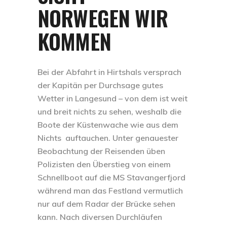
NORWEGEN WIR
KOMMEN
Bei der Abfahrt in Hirtshals versprach
der Kapitän per Durchsage gutes
Wetter in Langesund – von dem ist weit
und breit nichts zu sehen, weshalb die
Boote der Küstenwache wie aus dem
Nichts auftauchen. Unter genauester
Beobachtung der Reisenden üben
Polizisten den Überstieg von einem
Schnellboot auf die MS Stavangerfjord
während man das Festland vermutlich
nur auf dem Radar der Brücke sehen
kann. Nach diversen Durchläufen