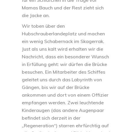
Mamas Bauch und der Rest zieht sich
die Jacke an.
Wir toben über den
Hubschrauberlandeplatz und machen
ein wenig Schabernack im Skagerrak.
Just als uns kalt wird erhalten wir die
Nachricht, dass ein besonderer Wunsch
in Erfüllung geht: wir dürfen die Brücke
besuchen. Ein Mitarbeiter des Schiffes
geleitet uns durch das Labyrinth von
Gängen, bis wir auf der Brücke
ankommen und dort von einem Offizier
empfangen werden. Zwei leuchtende
Kinderaugen (das andere Augenpaar
befindet sich derzeit in der
„Regeneration“) starren ehrfürchtig auf