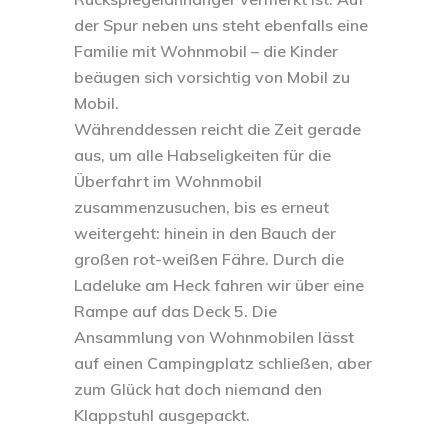
der Spur neben uns steht ebenfalls eine
Familie mit Wohnmobil – die Kinder
beäugen sich vorsichtig von Mobil zu
Mobil.
Währenddessen reicht die Zeit gerade
aus, um alle Habseligkeiten für die
Überfahrt im Wohnmobil
zusammenzusuchen, bis es erneut
weitergeht: hinein in den Bauch der
großen rot-weißen Fähre. Durch die
Ladeluke am Heck fahren wir über eine
Rampe auf das Deck 5. Die
Ansammlung von Wohnmobilen lässt
auf einen Campingplatz schließen, aber
zum Glück hat doch niemand den
Klappstuhl ausgepackt.