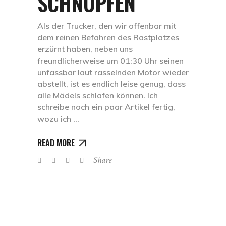
SCHNUPFEN
Als der Trucker, den wir offenbar mit
dem reinen Befahren des Rastplatzes
erzürnt haben, neben uns
freundlicherweise um 01:30 Uhr seinen
unfassbar laut rasselnden Motor wieder
abstellt, ist es endlich leise genug, dass
alle Mädels schlafen können. Ich
schreibe noch ein paar Artikel fertig,
wozu ich
READ MORE
Share