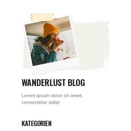
WANDERLUST BLOG
Lorem ipsum dolor sit amet,
consectetur adipi
KATEGORIEN