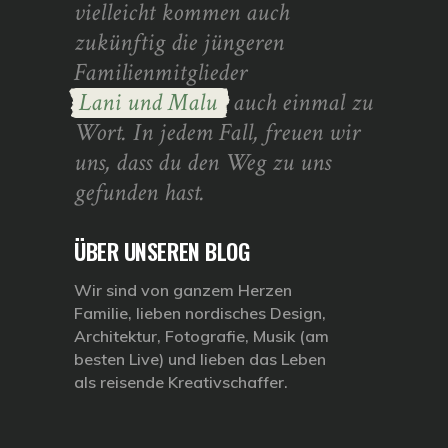
vielleicht kommen auch
zukünftig die jüngeren
Familienmitglieder
Lani und Malu
auch einmal zu
Wort. In jedem Fall, freuen wir
uns, dass du den Weg zu uns
gefunden hast.
ÜBER UNSEREN BLOG
Wir sind von ganzem Herzen
Familie, lieben nordisches Design,
Architektur, Fotografie, Musik (am
besten Live) und lieben das Leben
als reisende Kreativschaffer.