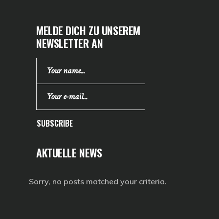
MELDE DICH ZU UNSEREM
NEWSLETTER AN
SUBSCRIBE
AKTUELLE NEWS
Sorry, no posts matched your criteria.