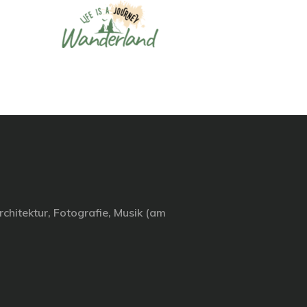
chitektur, Fotografie, Musik (am