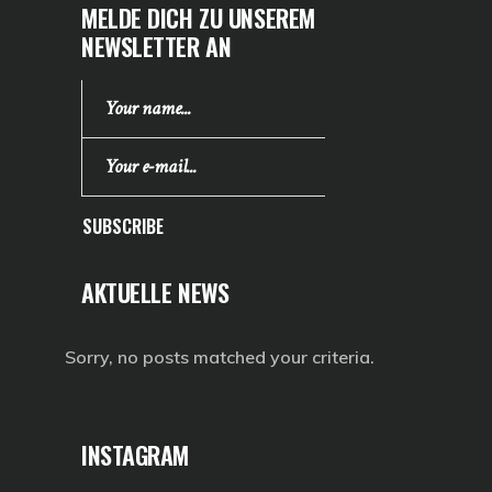
MELDE DICH ZU UNSEREM
NEWSLETTER AN
SUBSCRIBE
AKTUELLE NEWS
Sorry, no posts matched your criteria.
INSTAGRAM