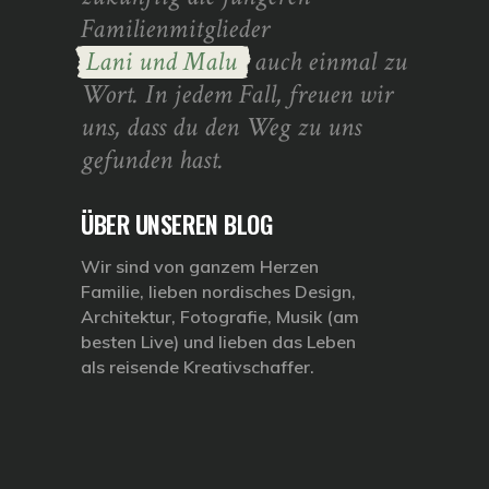
Familienmitglieder
Lani und Malu
auch einmal zu
Wort. In jedem Fall, freuen wir
uns, dass du den Weg zu uns
gefunden hast.
ÜBER UNSEREN BLOG
Wir sind von ganzem Herzen
Familie, lieben nordisches Design,
Architektur, Fotografie, Musik (am
besten Live) und lieben das Leben
als reisende Kreativschaffer.