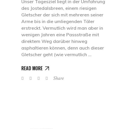
Unser Tagesziel liegt in der Umfahrung
des Jostedalsbreen, einem riesigen
Gletscher der sich mit mehreren seiner
Arme bis in die umliegenden Täler
erstreckt. Vermutlich wird man aber in
wenigen Jahren eine Passstraße mit
direktem Weg darüber hinweg
asphaltieren können, denn auch dieser
Gletscher geht (wie vermutlich
READ MORE
Share