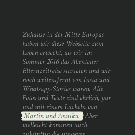
Zuhause in der Mitte Europas
haben wir diese Webseite zum
Leben erweckt, als wir im
Sommer 2016 das Abenteuer
Elternzeitreise starteten und wir
noch weitentfernt von Insta und
Whatsapp-Stories waren. Alle
Fotos und Texte sind ehrlich, pur
und mit einem Lächeln von
Martin und Annika.
Aber
vielleicht kommen auch
zukünftig die jüngeren