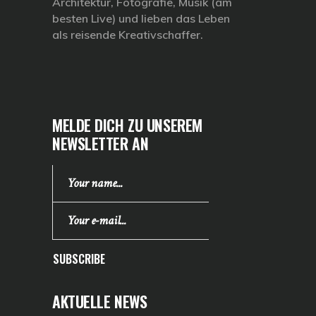
Architektur, Fotografie, Musik (am
besten Live) und lieben das Leben
als reisende Kreativschaffer.
MELDE DICH ZU UNSEREM
NEWSLETTER AN
SUBSCRIBE
AKTUELLE NEWS