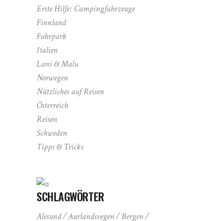
Erste Hilfe: Campingfahrzeuge
Finnland
Fuhrpark
Italien
Lani & Malu
Norwegen
Nützliches auf Reisen
Österreich
Reisen
Schweden
Tipps & Tricks
SCHLAGWÖRTER
Alesund
Aurlandsvegen
Bergen