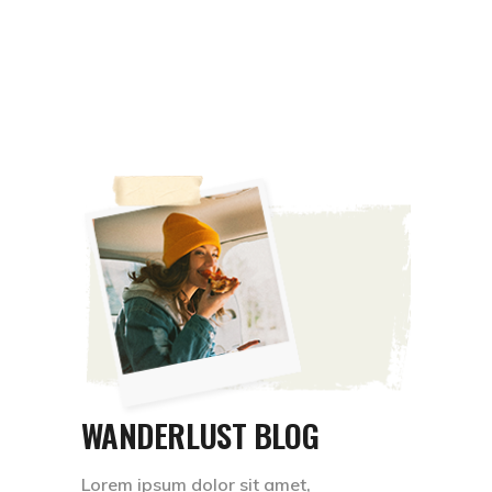
WANDERLUST BLOG
Lorem ipsum dolor sit amet,