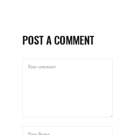
POST A COMMENT