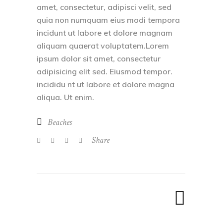
amet, consectetur, adipisci velit, sed
quia non numquam eius modi tempora
incidunt ut labore et dolore magnam
aliquam quaerat voluptatem.Lorem
ipsum dolor sit amet, consectetur
adipisicing elit sed. Eiusmod tempor.
incididu nt ut labore et dolore magna
aliqua. Ut enim.
Beaches
Share