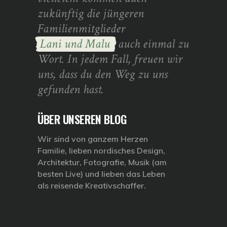
zukünftig die jüngeren
Familienmitglieder
Lani und Malu
auch einmal zu
Wort. In jedem Fall, freuen wir
uns, dass du den Weg zu uns
gefunden hast.
ÜBER UNSEREN BLOG
Wir sind von ganzem Herzen
Familie, lieben nordisches Design,
Architektur, Fotografie, Musik (am
besten Live) und lieben das Leben
als reisende Kreativschaffer.