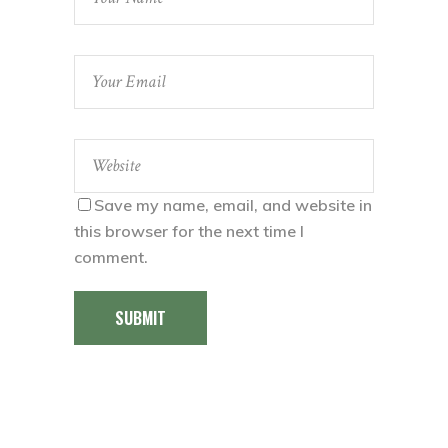
Save my name, email, and website in
this browser for the next time I
comment.
SUBMIT