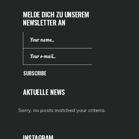
MELDE DICH ZU UNSEREM
NEWSLETTER AN
SUBSCRIBE
AKTUELLE NEWS
Sorry, no posts matched your criteria.
INSTAGRAM