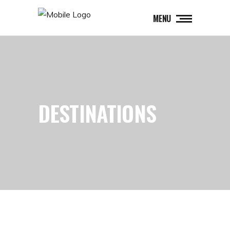
MENU
DESTINATIONS