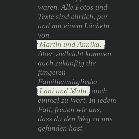
waren. Alle Fotos und
Texte sind ehrlich, pur
und mit einem Lächeln
von
Martin und Annika.
Aber vielleicht kommen
auch zukünftig die
jüngeren
Familienmitglieder
Lani und Malu
auch
einmal zu Wort. In jedem
Fall, freuen wir uns,
dass du den Weg zu uns
gefunden hast.