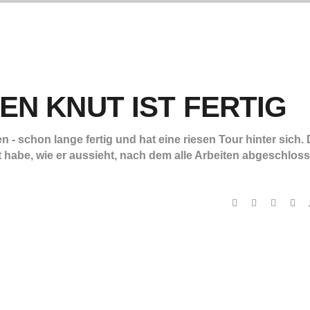
N KNUT IST FERTIG
n - schon lange fertig und hat eine riesen Tour hinter sich.
t habe, wie er aussieht, nach dem alle Arbeiten abgeschlos