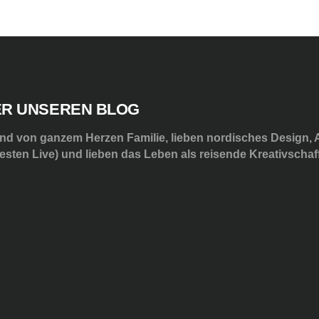
R UNSEREN BLOG
ind von ganzem Herzen Familie, lieben nordisches Design, A
esten Live) und lieben das Leben als reisende Kreativschaff