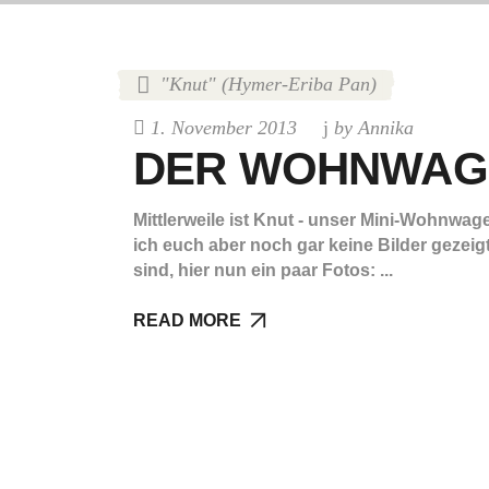
"Knut" (Hymer-Eriba Pan)
1. November 2013
by
Annika
DER WOHNWAGE
Mittlerweile ist Knut - unser Mini-Wohnwage
ich euch aber noch gar keine Bilder gezeig
sind, hier nun ein paar Fotos:
READ MORE