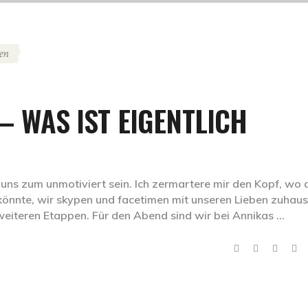
en
 – WAS IST EIGENTLICH
 uns zum unmotiviert sein. Ich zermartere mir den Kopf, wo 
önnte, wir skypen und facetimen mit unseren Lieben zuhaus
weiteren Etappen. Für den Abend sind wir bei Annikas