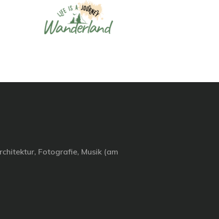
chitektur, Fotografie, Musik (am