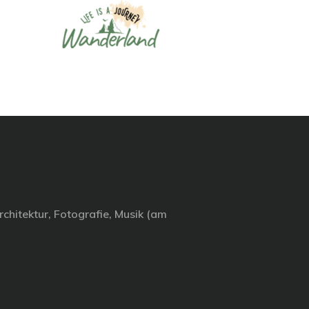
chitektur, Fotografie, Musik (am