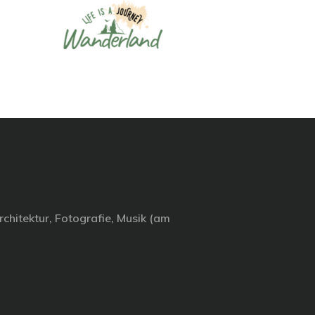
chitektur, Fotografie, Musik (am