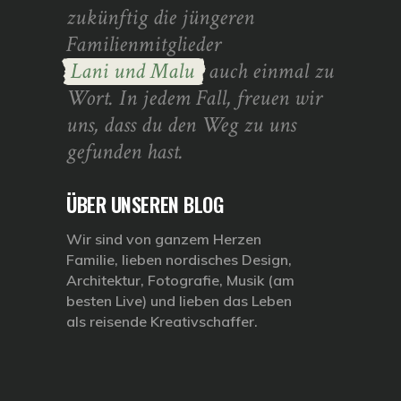
zukünftig die jüngeren
Familienmitglieder
Lani und Malu
auch einmal zu
Wort. In jedem Fall, freuen wir
uns, dass du den Weg zu uns
gefunden hast.
ÜBER UNSEREN BLOG
Wir sind von ganzem Herzen
Familie, lieben nordisches Design,
Architektur, Fotografie, Musik (am
besten Live) und lieben das Leben
als reisende Kreativschaffer.