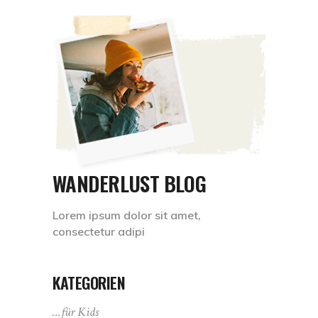
WANDERLUST BLOG
Lorem ipsum dolor sit amet,
consectetur adipi
KATEGORIEN
…für Kids