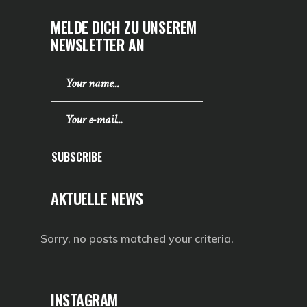
MELDE DICH ZU UNSEREM
NEWSLETTER AN
SUBSCRIBE
AKTUELLE NEWS
Sorry, no posts matched your criteria.
INSTAGRAM