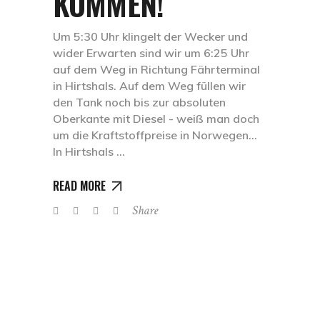
KOMMEN!
Um 5:30 Uhr klingelt der Wecker und
wider Erwarten sind wir um 6:25 Uhr
auf dem Weg in Richtung Fährterminal
in Hirtshals. Auf dem Weg füllen wir
den Tank noch bis zur absoluten
Oberkante mit Diesel - weiß man doch
um die Kraftstoffpreise in Norwegen…
In Hirtshals
READ MORE
Share