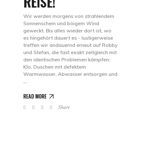
REISE!
Wir werden morgens von strahlendem
Sonnenschein und böigem Wind
geweckt. Bis alles wieder dort ist, wo
es hingehört dauert es - lustigerweise
treffen wir andauernd erneut auf Robby
und Stefan, die fast exakt zeitgleich mit
den identischen Problemen kämpfen:
Klo, Duschen mit defektem
Warmwasser, Abwasser entsorgen und
READ MORE
Share