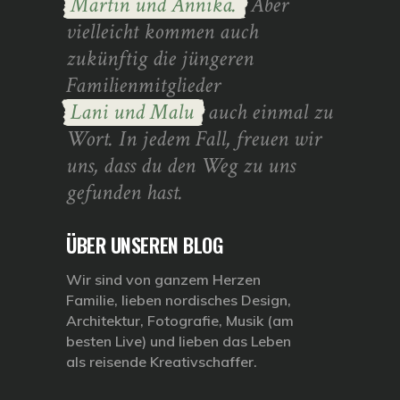
Martin und Annika.
Aber
vielleicht kommen auch
zukünftig die jüngeren
Familienmitglieder
Lani und Malu
auch einmal zu
Wort. In jedem Fall, freuen wir
uns, dass du den Weg zu uns
gefunden hast.
ÜBER UNSEREN BLOG
Wir sind von ganzem Herzen
Familie, lieben nordisches Design,
Architektur, Fotografie, Musik (am
besten Live) und lieben das Leben
als reisende Kreativschaffer.