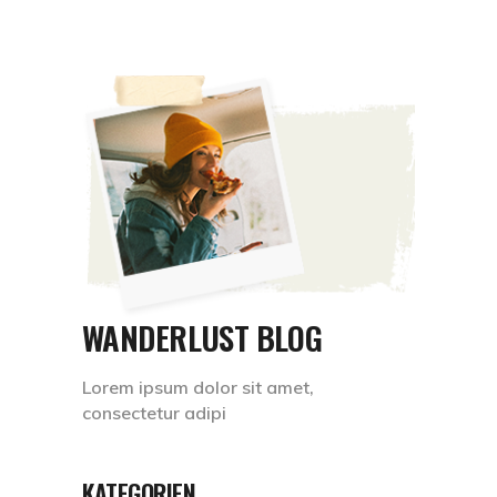
WANDERLUST BLOG
Lorem ipsum dolor sit amet,
consectetur adipi
KATEGORIEN