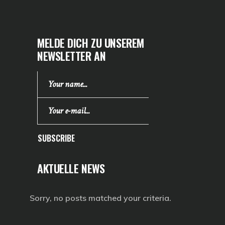
MELDE DICH ZU UNSEREM
NEWSLETTER AN
SUBSCRIBE
AKTUELLE NEWS
Sorry, no posts matched your criteria.