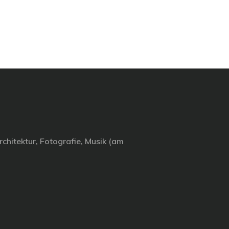
chitektur, Fotografie, Musik (am