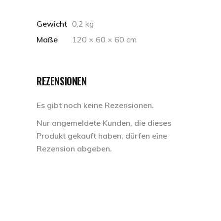
Gewicht
0,2 kg
Maße
120 × 60 × 60 cm
REZENSIONEN
Es gibt noch keine Rezensionen.
Nur angemeldete Kunden, die dieses
Produkt gekauft haben, dürfen eine
Rezension abgeben.