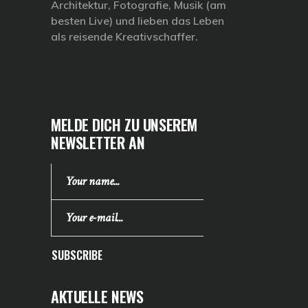
Architektur, Fotografie, Musik (am
besten Live) und lieben das Leben
als reisende Kreativschaffer.
MELDE DICH ZU UNSEREM
NEWSLETTER AN
SUBSCRIBE
AKTUELLE NEWS