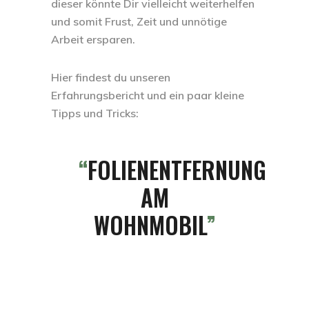
dieser könnte Dir vielleicht weiterhelfen
und somit Frust, Zeit und unnötige
Arbeit ersparen.
Hier findest du unseren
Erfahrungsbericht und ein paar kleine
Tipps und Tricks:
FOLIENENTFERNUNG
AM
WOHNMOBIL