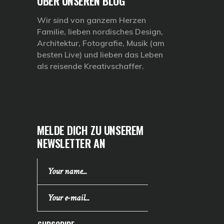
ÜBER UNSEREN BLOG
Wir sind von ganzem Herzen
Familie, lieben nordisches Design,
Architektur, Fotografie, Musik (am
besten Live) und lieben das Leben
als reisende Kreativschaffer.
MELDE DICH ZU UNSEREM
NEWSLETTER AN