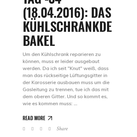
(18.04.2016): DAS
KÜHLSCHRANKDE
BAKEL
Um den Kühlschrank reparieren zu
können, muss er leider ausgebaut
werden. Da ich seit "Knut" weiß, dass
man das rückseitige Lüftungsgitter in
der Karosserie ausbauen muss um die
Gasleitung zu trennen, tue ich das mit
dem oberen Gitter. Und so kommt es,
wie es kommen muss:
READ MORE
Share