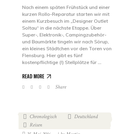
Nach einem späten Frühstück und einer
kurzen Rollo-Reparatur starten wir mit
einem Kurzbesuch im „Designer Outlet
Soltau“ in die nächste Etappe. Über
Super-, Elektronik-, Campingzubehör-
und Baumärkte tingeln wir nach Sörup,
ein kleines Städtchen vor den Toren von
Flensburg. Hier gibt es fünf
kostenpflichtige (!) Stellplätze für
READ MORE
Share
Chronologisch
Deutschland
,
,
Reisen