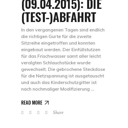
(09.04.2015): DIE
(TEST-)ABFAHRT
In den vergangenen Tagen sind endlich
die richtigen Gurte für die zweite
Sitzreihe eingetroffen und konnten
eingebaut werden. Der Einfüllstutzen
für das Frischwasser samt aller leicht
veralgten Schlauchstücke wurde
gewechselt. Die gebrochene Steckdose
für die Netzspannung ist ausgetauscht
und auch das Kinderschutzgitter ist
nach nochmaliger Modifizierung
READ MORE
Share