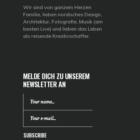
Wir sind von ganzem Herzen
Familie, lieben nordisches Design,
Architektur, Fotografie, Musik (am
besten Live) und lieben das Leben
als reisende Kreativschaffer.
MELDE DICH ZU UNSEREM
NEWSLETTER AN
SUBSCRIBE