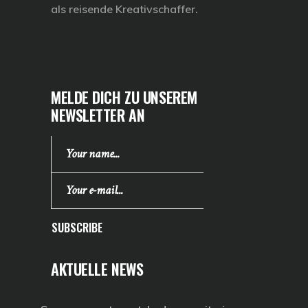
als reisende Kreativschaffer.
MELDE DICH ZU UNSEREM
NEWSLETTER AN
SUBSCRIBE
AKTUELLE NEWS