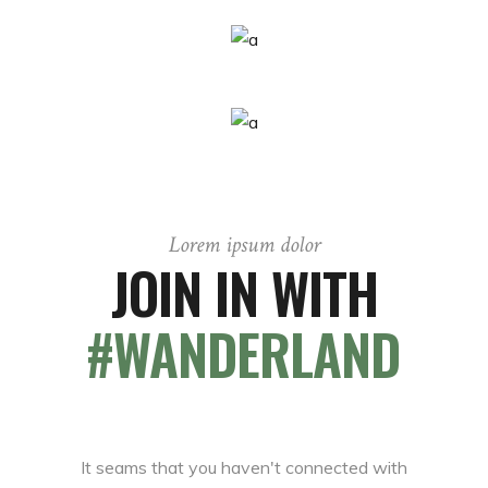
Lorem ipsum dolor
JOIN IN WITH
#WANDERLAND
It seams that you haven't connected with