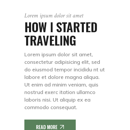
Lorem ipsum dolor sit amet
HOW I STARTED
TRAVELING
Lorem ipsum dolor sit amet,
consectetur adipisicing elit, sed
do eiusmod tempor incididu nt ut
labore et dolore magna aliqua.
Ut enim ad minim veniam, quis
nostrud exerc itation ullamco
laboris nisi. Ut aliquip ex ea
commodo consequat.
READ MORE