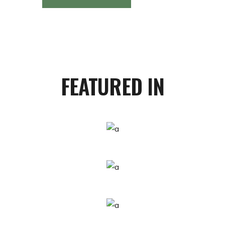
FEATURED IN