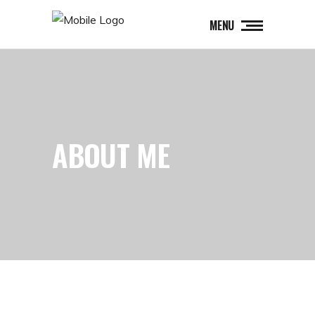
MENU
ABOUT ME